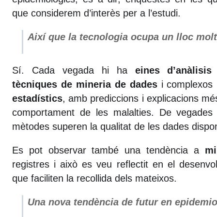
que considerem d’interès per a l’estudi.
Així que la tecnologia ocupa un lloc mo
Sí. Cada vegada hi ha
eines
d’anàlisis
tècniques de mineria de dades
i complexos
estadístics
, amb prediccions i explicacions més
comportament de les malalties. De vegades
mètodes superen la qualitat de les dades dispon
Es pot observar també una tendència a
mi
registres i això es veu reflectit en el desenv
que faciliten la recollida dels mateixos.
Una nova tendència de futur en epidemi