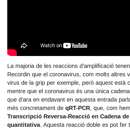
La majoria de les reaccions d’amplificació tenen 
Recordin que el coronavirus, com molts altres vi
virus de la grip per exemple, però aquest està 
mentre que el coronavirus és una única cadena)
que d’ara en endavant en aquesta entrada par
més concretament de
qRT-PCR
, que, com hem 
Transcripció Reversa-Reacció en Cadena de
quantitativa
. Aquesta reacció doble es pot fer t