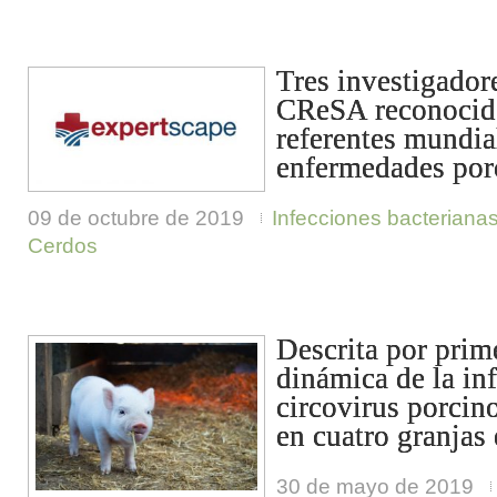
Tres investigador
CReSA reconocid
referentes mundia
enfermedades por
09 de octubre de 2019
Infecciones bacteriana
Cerdos
Descrita por prim
dinámica de la in
circovirus porcin
en cuatro granjas
30 de mayo de 2019