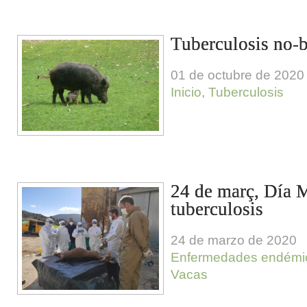
Tuberculosis no-
01 de octubre de 2020
Inicio
,
Tuberculosis
24 de març, Día M
tuberculosis
24 de marzo de 2020
Enfermedades endémi
Vacas