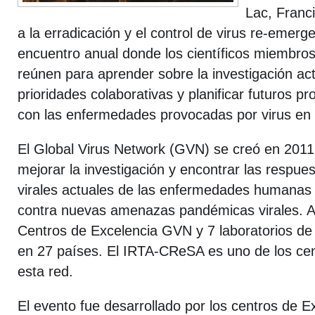
Lac, Franc
a la erradicación y el control de virus re-emerg
encuentro anual donde los científicos miembros
reúnen para aprender sobre la investigación act
prioridades colaborativas y planificar futuros 
con las enfermedades provocadas por virus e
El Global Virus Network (GVN) se creó en 2011 
mejorar la investigación y encontrar las respue
virales actuales de las enfermedades humanas
contra nuevas amenazas pandémicas virales. 
Centros de Excelencia GVN y 7 laboratorios de a
en 27 países. El IRTA-CReSA es uno de los ce
esta red.
El evento fue desarrollado por los centros de E