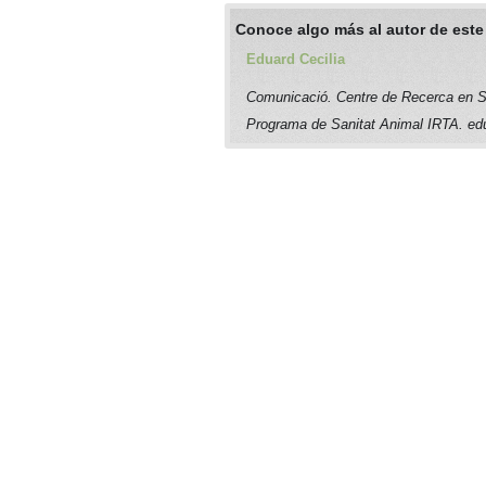
Conoce algo más al autor de este
Eduard Cecilia
Comunicació. Centre de Recerca en S
Programa de Sanitat Animal IRTA. edu