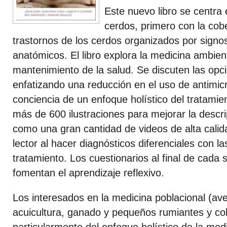
Este nuevo libro se centra 
cerdos, primero con la cobe
trastornos de los cerdos organizados por signo
anatómicos. El libro explora la medicina ambient
mantenimiento de la salud. Se discuten las opc
enfatizando una reducción en el uso de antimi
conciencia de un enfoque holístico del tratamient
más de 600 ilustraciones para mejorar la descrip
como una gran cantidad de videos de alta calid
lector al hacer diagnósticos diferenciales con l
tratamiento. Los cuestionarios al final de cada
fomentan el aprendizaje reflexivo.
Los interesados ​​en la medicina poblacional (ave
acuicultura, ganado y pequeños rumiantes y co