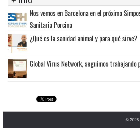
+ info
Nos vemos en Barcelona en el próximo Simpo
Sanitaria Porcina
¿Qué es la sanidad animal y para qué sirve?
Global Virus Network, seguimos trabajando p
© 2026