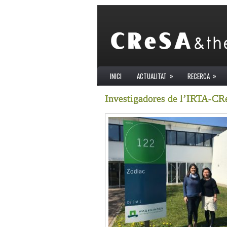
»
»
INICI
ACTUALITAT
RECERCA
Investigadores de l’IRTA-CRe