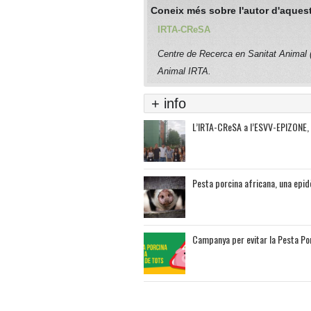
Coneix més sobre l'autor d'aquest
IRTA-CReSA
Centre de Recerca en Sanitat Animal
Animal IRTA.
+ info
L’IRTA-CReSA a l’ESVV-EPIZONE,
Pesta porcina africana, una epi
Campanya per evitar la Pesta Po