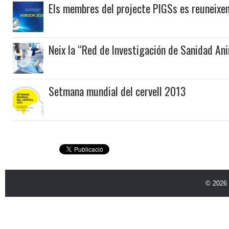
Els membres del projecte PIGSs es reuneixe
Neix la “Red de Investigación de Sanidad An
Setmana mundial del cervell 2013
© 2026