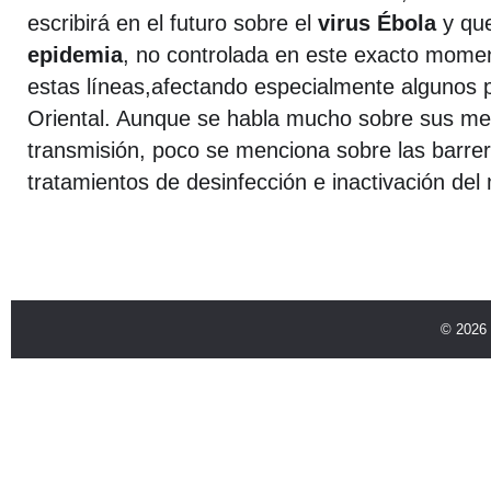
escribirá en el futuro sobre el
virus Ébola
y que
epidemia
, no controlada en este exacto momen
estas líneas,afectando especialmente algunos p
Oriental. Aunque se habla mucho sobre sus m
transmisión, poco se menciona sobre las barrer
tratamientos de desinfección e inactivación del
© 2026