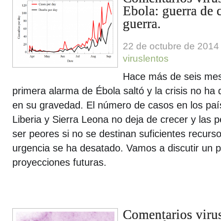
Ebola: guerra de c
guerra.
22 de octubre de 2014
viruslentos
Hace más de seis mes
primera alarma de Ébola saltó y la crisis no ha
en su gravedad. El número de casos en los pa
Liberia y Sierra Leona no deja de crecer y las 
ser peores si no se destinan suficientes recurso
urgencia se ha desatado. Vamos a discutir un po
proyecciones futuras.
Comentarios virus