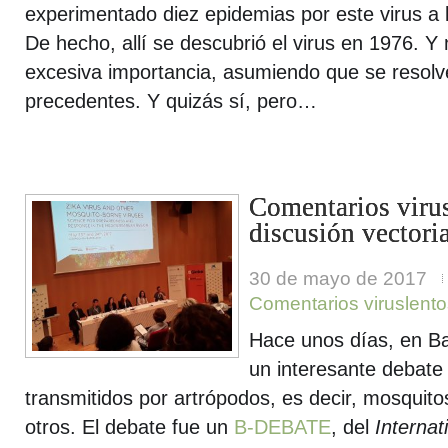
experimentado diez epidemias por este virus a lo
De hecho, allí se descubrió el virus en 1976. Y
excesiva importancia, asumiendo que se resolv
precedentes. Y quizás sí, pero…
Comentarios virus
discusión vectori
30 de mayo de 2017
Comentarios viruslento
Hace unos días, en Bar
un interesante debate 
transmitidos por artrópodos, es decir, mosquito
otros. El debate fue un
B-DEBATE
, del
Internat