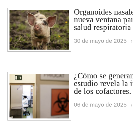
Organoides nasale
nueva ventana par
salud respiratoria
30 de mayo de 2025
¿Cómo se generan
estudio revela la 
de los cofactores.
06 de mayo de 2025