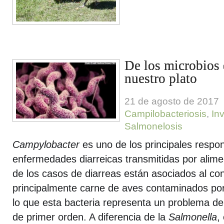
De los microbios 
nuestro plato
21 de agosto de 2017
Campilobacteriosis
,
In
Salmonelosis
Campylobacter
es uno de los principales respo
enfermedades diarreicas transmitidas por alim
de los casos de diarreas están asociados al c
principalmente carne de aves contaminados po
lo que esta bacteria representa un problema de
de primer orden. A diferencia de la
Salmonella
,