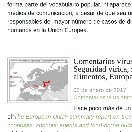
forma parte del vocabulario popular, ni aparece
medios de comunicación, a pesar de que sea u
responsables del mayor número de casos de di
humanos en la Unión Europea.
Comentarios virus
Seguridad vírica,
alimentos, Europ
02 de enero de 2017
Comentarios viruslento
Hace poco más de un m
el“
The European Union summary report on tren
zoonoses, zoonotic agents and food-borne out