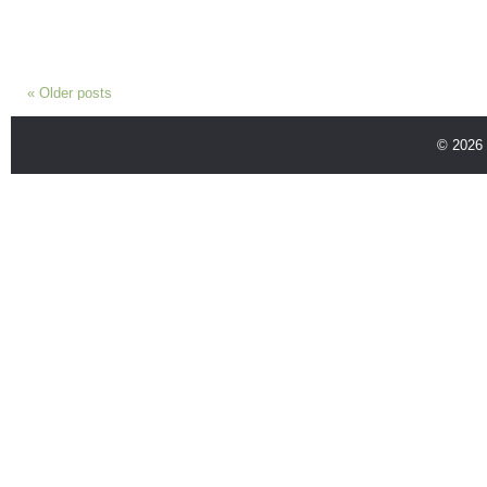
«
Older posts
© 2026