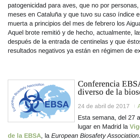
patogenicidad para aves, que no por personas,
meses en Cataluña y que tuvo su caso índice e
muerta a principios del mes de febrero los Aig
Aquel brote remitió y de hecho, actualmente, la
después de la entrada de centinelas y que ést
resultados negativos ya están en régimen de ex
Conferencia EBS
diverso de la bio
24 de abril de 2017
Esta semana, del 27 al
lugar en Madrid la
Vig
de la EBSA
, la
European Biosafety Association