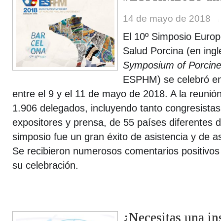
14 de mayo de 2018
El 10º Simposio Europ
Salud Porcina (en ing
Symposium of Porcin
ESPHM) se celebró en
entre el 9 y el 11 de mayo de 2018. A la reunión
1.906 delegados, incluyendo tanto congresist
expositores y prensa, de 55 países diferentes 
simposio fue un gran éxito de asistencia y de a
Se recibieron numerosos comentarios positivos
su celebración.
¿Necesitas una i