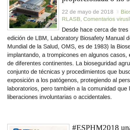
22 de mayo de 2018
Bio
RLASB
,
Comentarios virus
Desde hace cerca de tres 
edición de LBM, Laboratory Biosafety Manual d
Mundial de la Salud, OMS, es de 1983) la Biose
implantando, a trompicones en algunos casos, 
de diferentes continentes. La bioseguridad agr
conjunto de técnicas y procedimientos que busc
exposición a los patógenos, protegiendo al pers
laboratorios, pero también a la comunidad que l
liberaciones involuntarias o accidentales.
#ESPHM2018 una 