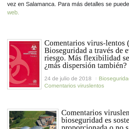
vez en Salamanca. Para más detalles se puede
web.
Comentarios virus-lentos 
Bioseguridad a través de 
riesgo. Más flexibilidad 
¿más dispersión también?
24 de julio de 2018
Biosegurid
Comentarios viruslentos
Comentarios viruslen
bioseguridad es sost
proporcionada o no s