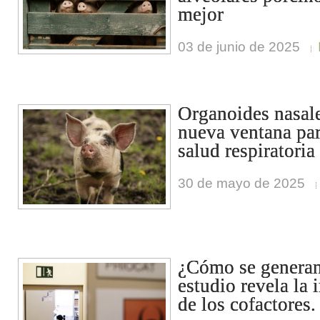
mejor
03 de junio de 2025
Organoides nasale
nueva ventana par
salud respiratoria
30 de mayo de 2025
¿Cómo se generan
estudio revela la 
de los cofactores.