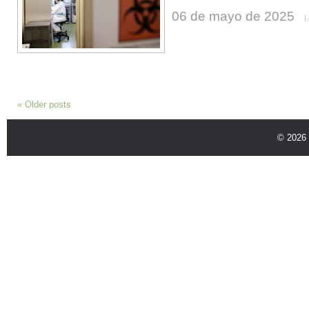
06 de mayo de 2025
«
Older posts
© 2026