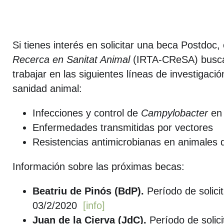
Si tienes interés en solicitar una beca Postdoc,
Recerca en Sanitat Animal
(IRTA-CReSA) busca
trabajar en las siguientes líneas de investigació
sanidad animal:
Infecciones y control de
Campylobacter
en 
Enfermedades transmitidas por vectores
Resistencias antimicrobianas en animales 
Información sobre las próximas becas:
Beatriu de Pinós (BdP).
Período de solici
03/2/2020
[info]
Juan de la Cierva (JdC).
Período de solici