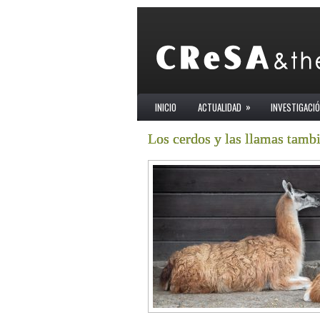
»
INICIO
ACTUALIDAD
INVESTIGACI
Los cerdos y las llamas tam