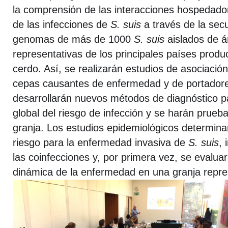
la comprensión de las interacciones hospedad
de las infecciones de
S. suis
a través de la sec
genomas de más de 1000
S. suis
aislados de á
representativas de los principales países produ
cerdo. Así, se realizarán estudios de asociació
cepas causantes de enfermedad y de portadore
desarrollarán nuevos métodos de diagnóstico pa
global del riesgo de infección y se harán prueb
granja. Los estudios epidemiológicos determina
riesgo para la enfermedad invasiva de
S. suis
, 
las coinfecciones y, por primera vez, se evalu
dinámica de la enfermedad en una granja repre