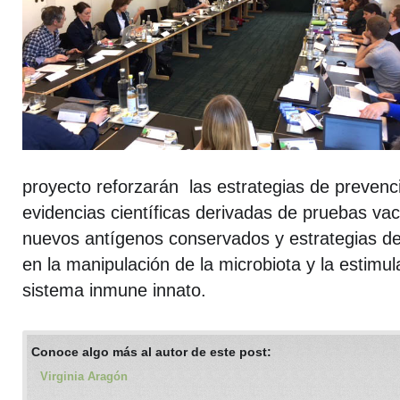
proyecto reforzarán las estrategias de prevenci
evidencias científicas derivadas de pruebas va
nuevos antígenos conservados y estrategias d
en la manipulación de la microbiota y la estimu
sistema inmune innato.
Conoce algo más al autor de este post:
Virginia Aragón