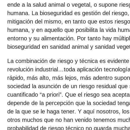
ende a la salud animal o vegetal, o supone ries
humana. La bioseguridad es gestión del riesgo,
mitigación del mismo, en tanto que estos riesgo
humana, y en aquello que posibilita la vida hu
entorno y su alimentación. Por tanto hay múltipl
bioseguridad en sanidad animal y sanidad veget
La combinación de riesgo y técnica es evidente 
revolución industrial…toda aplicación tecnologí
rápido, más alto, más lejos, más adentro supon
sociedad la asunción de un riesgo residual que
cuantificado “a priori”. Que el riesgo sea acep
depende de la percepción que la sociedad teng
de la que se le haga tener. Y aquí nosotros, lo
otros muchos que no han venido tenemos much
probabilidad de riesgo técnico no guarda much