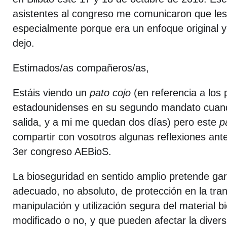
asistentes al congreso me comunicaron que le
especialmente porque era un enfoque original y 
dejo.
Estimados/as compañeros/as,
Estáis viendo un
pato cojo
(en referencia a los 
estadounidenses en su segundo mandato cuando
salida, y a mi me quedan dos días) pero este
p
compartir con vosotros algunas reflexiones ante
3er congreso AEBioS.
La bioseguridad en sentido amplio pretende gara
adecuado, no absoluto, de protección en la tran
manipulación y utilización segura del material bi
modificado o no, y que pueden afectar la divers