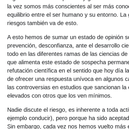
la vez somos más conscientes al ser más conoce
equilibrio entre el ser humano y su entorno. La
riesgos también va de esto.
A esto hemos de sumar un estado de opinión soc
prevención, desconfianza, ante el desarrollo cie
todo en las diferentes ramas de las ciencias de
que alimenta este estado de sospecha permanen
refutación científica en el sentido que hoy día 
de ofrecer una respuesta unívoca en algunos 
las controversias en estudios que sancionan la 
elevados con otros que los ven mínimos.
Nadie discute el riesgo, es inherente a toda ac
ejemplo conducir), pero porque ha sido acepta
Sin embargo, cada vez nos hemos vuelto más e