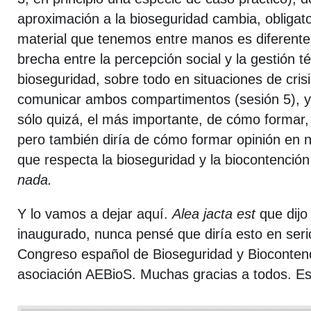
aproximación a la bioseguridad cambia, obligat
material que tenemos entre manos es diferente 
brecha entre la percepción social y la gestión t
bioseguridad, sobre todo en situaciones de cris
comunicar ambos compartimentos (sesión 5), y 
sólo quizá, el más importante, de cómo formar
pero también diría de cómo formar opinión en 
que respecta la bioseguridad y la biocontención
nada.
Y lo vamos a dejar aquí.
Alea jacta est
que dijo
inaugurado, nunca pensé que diría esto en serio
Congreso español de Bioseguridad y Biocontenc
asociación AEBioS. Muchas gracias a todos. Es