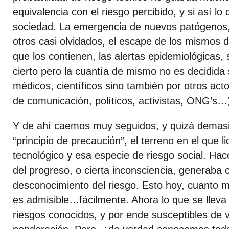
equivalencia con el riesgo percibido, y si así lo
sociedad. La emergencia de nuevos patógenos,
otros casi olvidados, el escape de los mismos d
que los contienen, las alertas epidemiológicas,
cierto pero la cuantía de mismo no es decidida 
médicos, científicos sino también por otros act
de comunicación, políticos, activistas, ONG’s…
Y de ahí caemos muy seguidos, y quizá demasi
“principio de precaución”, el terreno en el que li
tecnológico y esa especie de riesgo social. Hac
del progreso, o cierta inconsciencia, generaba c
desconocimiento del riesgo. Esto hoy, cuanto 
es admisible…fácilmente. Ahora lo que se lleva 
riesgos conocidos, y por ende susceptibles de v