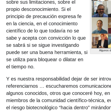
sobre sus limitaciones, sobre el
propio desconocimiento. Si el
principio de precaución expresa fe
en la ciencia, en el conocimiento
científico de lo que todavía no se
sabe y acepta con convicción lo que
se sabrá si se sigue investigando
Algunos d
puede ser una buena herramienta, si
se utiliza para bloquear o dilatar en
el tiempo no.
Y es nuestra responsabilidad dejar de ser introv
referenciarnos … escucharemos comunicacion
algunos conocidos, otros que conoceré hoy, en
miembros de la comunidad científico-técnica, e
el riesgo biotecnológico “hacia dentro” mirándo