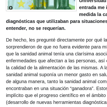
Universidad
entrada me 
medida la c
diagnósticas que utilizaban para situacione
entender, no se requerían.
De hecho, les pregunté directamente por qué la
sorprendieron de que no fuera evidente para m
que la sanidad animal tenía una clarísima asoci
enfermedades que afectan a las personas, así
la calidad de la alimentación de las mismas. A la
sanidad animal suponía un menor gasto en salud
de alguna manera, tanto la sanidad animal como
encontraban en una situación “ganadora”. Esto
implícito que el progreso científico en el ámbit
(desarrollo de nuevas herramientas diagnóstica