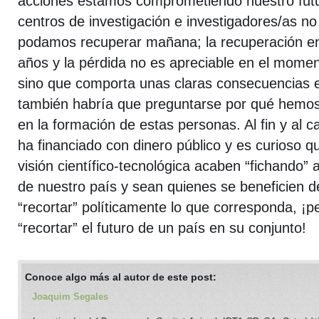
acciones estamos comprometiendo nuestro fut
centros de investigación e investigadores/as no
podamos recuperar mañana; la recuperación en
años y la pérdida no es apreciable en el mome
sino que comporta unas claras consecuencias e
también habría que preguntarse por qué hemos 
en la formación de estas personas. Al fin y al 
ha financiado con dinero público y es curioso q
visión científico-tecnológica acaben “fichando” 
de nuestro país y sean quienes se beneficien d
“recortar” políticamente lo que corresponda, ¡p
“recortar” el futuro de un país en su conjunto!
Conoce algo más al autor de este post:
Joaquim Segales