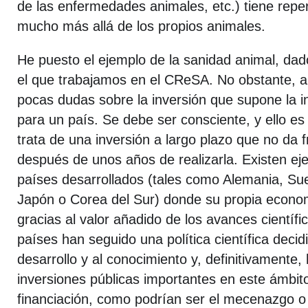
de las enfermedades animales, etc.) tiene rep
mucho más allá de los propios animales.
He puesto el ejemplo de la sanidad animal, da
el que trabajamos en el CReSA. No obstante, a 
pocas dudas sobre la inversión que supone la in
para un país. Se debe ser consciente, y ello es
trata de una inversión a largo plazo que no da 
después de unos años de realizarla. Existen e
países desarrollados (tales como Alemania, Su
Japón o Corea del Sur) donde su propia econom
gracias al valor añadido de los avances científi
países han seguido una política científica deci
desarrollo y al conocimiento y, definitivamente
inversiones públicas importantes en este ámbit
financiación, como podrían ser el mecenazgo 