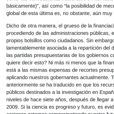
básicamente)”, así como “la posibilidad de mec
global de esta última es, no obstante, aún muy 
Dicho de otra manera, el grueso de la financiac
procediendo de las administraciones públicas, e
propios bolsillos como ciudadanos. Sin embargo
lamentablemente asociada a la repartición del d
las partidas presupuestarias de los gobiernos 
quiere decir esto? Ni más ni menos que la finan
está a las mismas expensas de recortes presup
aplicando nuestros gobernantes actualmente. 
anteriormente se ha traducido en que los recu
públicos destinados a la investigación en Españ
niveles de hace siete años, después de llegar 
2009. Si la ciencia es progreso y futuro, es ev