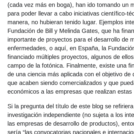
(cada vez más en boga), han ido tomando un 
para poder llevar a cabo iniciativas científico-t
manera, no hubieran tenido lugar. Ejemplos inte
Fundación de Bill y Melinda Gates, que ha fin
importante de proyectos para el desarrollo de 
enfermedades, o aquí, en España, la Fundación
financiado múltiples proyectos, algunos de ello
campo de la fotónica. Finalmente, existe una fi
de una ciencia más aplicada con el objetivo de 
que acaben siendo comercializados y que pued
económicos a las empresas que realizan estas 
Si la pregunta del título de este blog se refiriera
investigación independiente (no sujeta a los int
las empresas de desarrollo de productos), ento
sería “las convocatorias nacionales e internaci