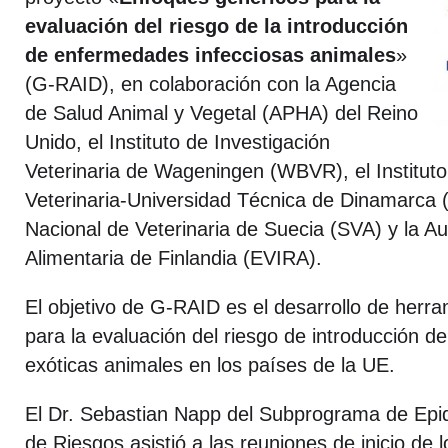
evaluación del riesgo de la introducción
de enfermedades infecciosas animales
»
(G-RAID), en colaboración con la Agencia
de Salud Animal y Vegetal (APHA) del Reino
Unido, el Instituto de Investigación
Veterinaria de Wageningen (WBVR), el Instituto
Veterinaria-Universidad Técnica de Dinamarca (D
Nacional de Veterinaria de Suecia (SVA) y la A
Alimentaria de Finlandia (EVIRA).
El objetivo de G-RAID es el desarrollo de herr
para la evaluación del riesgo de introducción 
exóticas animales en los países de la UE.
El Dr. Sebastian Napp del Subprograma de Epid
de Riesgos asistió a las reuniones de inicio de 