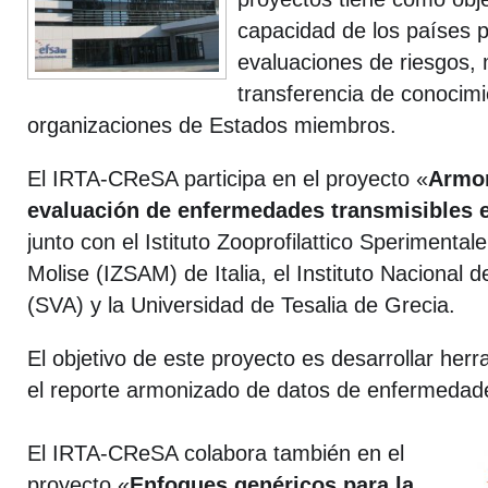
capacidad de los países p
evaluaciones de riesgos, 
transferencia de conocim
organizaciones de Estados miembros.
El IRTA-CReSA participa en el proyecto «
Armon
evaluación de enfermedades transmisibles 
junto con el Istituto Zooprofilattico Sperimental
Molise (IZSAM) de Italia, el Instituto Nacional 
(SVA) y la Universidad de Tesalia de Grecia.
El objetivo de este proyecto es desarrollar her
el reporte armonizado de datos de enfermedad
El IRTA-CReSA colabora también en el
proyecto «
Enfoques genéricos para la