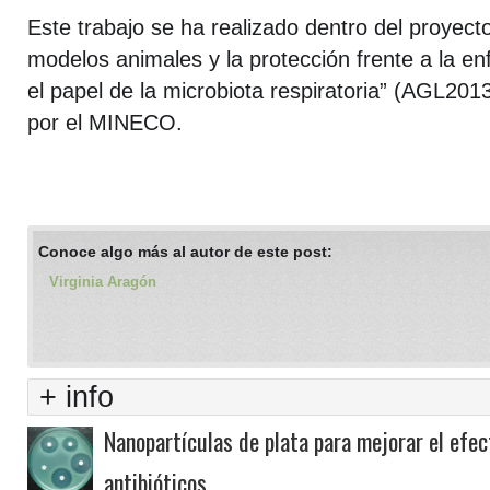
Este trabajo se ha realizado dentro del proyect
modelos animales y la protección frente a la e
el papel de la microbiota respiratoria” (AGL201
por el MINECO.
Conoce algo más al autor de este post:
Virginia Aragón
+ info
Nanopartículas de plata para mejorar el efec
antibióticos