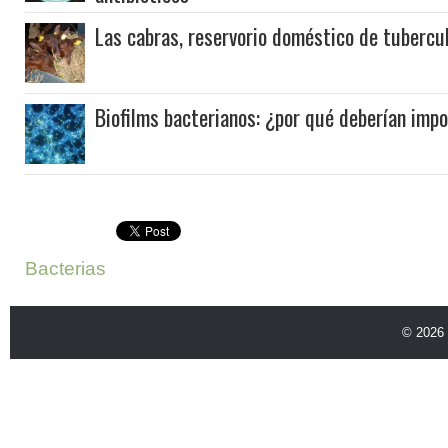
Las cabras, reservorio doméstico de tubercul
Biofilms bacterianos: ¿por qué deberían imp
Bacterias
© 2026