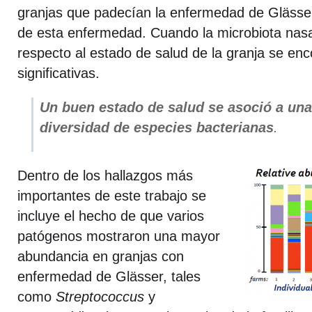
granjas que padecían la enfermedad de Glässer 
de esta enfermedad. Cuando la microbiota nas
respecto al estado de salud de la granja se enc
significativas.
Un buen estado de salud se asoció a una
diversidad de especies bacterianas
.
Dentro de los hallazgos más
importantes de este trabajo se
incluye el hecho de que varios
patógenos mostraron una mayor
abundancia en granjas con
enfermedad de Glässer, tales
como
Streptococcus
y