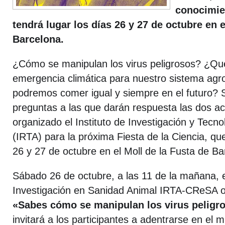
conocimien
tendrá lugar los días 26 y 27 de octubre en e
Barcelona.
¿Cómo se manipulan los virus peligrosos? ¿Qué
emergencia climática para nuestro sistema agro
podremos comer igual y siempre en el futuro? 
preguntas a las que darán respuesta las dos ac
organizado el Instituto de Investigación y Tecn
(IRTA) para la próxima Fiesta de la Ciencia, qu
26 y 27 de octubre en el Moll de la Fusta de Ba
Sábado 26 de octubre, a las 11 de la mañana, e
Investigación en Sanidad Animal IRTA-CReSA ofr
«Sabes cómo se manipulan los virus peligr
invitará a los participantes a adentrarse en el 