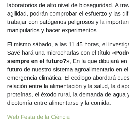
laboratorios de alto nivel de bioseguridad. A tr
agilidad, podrán comprobar el esfuerzo y las di
trabajar con patógenos peligrosos y la importa
manipularlos y hacer experimentos.
El mismo sábado, a las 11.45 horas, el investi
Savé hará una microcharlas con el título
«Podr
siempre en el futuro?»
, En la que dibujará e
futuro de nuestro sistema agroalimentario en el
emergencia climática. El ecólogo abordará cue
relación entre la alimentación y la salud, la disp
proteínas, el éxodo rural, la demanda de agua y 
dicotomía entre alimentarse y la comida.
Web Festa de la Ciència