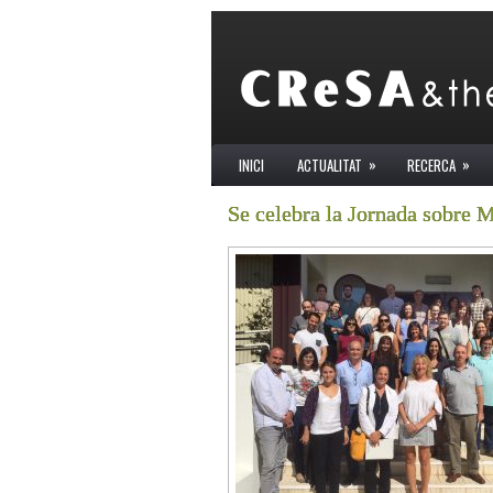
»
»
INICI
ACTUALITAT
RECERCA
Se celebra la Jornada sobre 