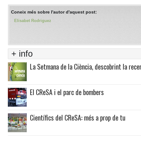
Coneix més sobre l'autor d'aquest post:
Elisabet Rodriguez
+ info
La Setmana de la Ciència, descobrint la rece
El CReSA i el parc de bombers
Científics del CReSA: més a prop de tu