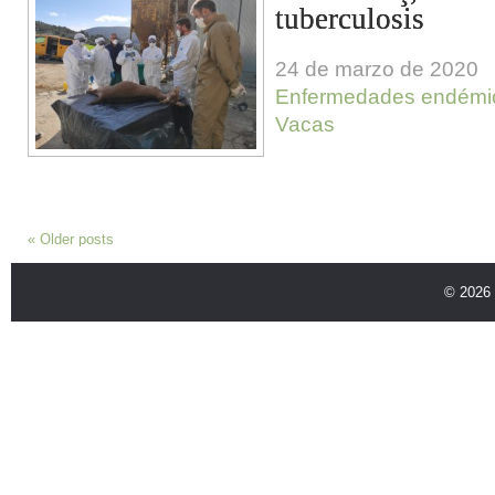
tuberculosis
24 de marzo de 2020
Enfermedades endémi
Vacas
«
Older posts
© 2026