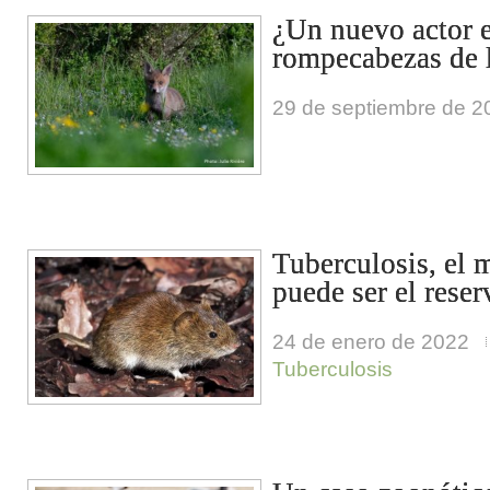
¿Un nuevo actor e
rompecabezas de l
29 de septiembre de 2
Tuberculosis, el
puede ser el reser
24 de enero de 2022
Tuberculosis