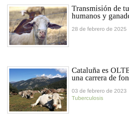
Transmisión de tu
humanos y ganad
28 de febrero de 2025
Cataluña es OLTB
una carrera de fo
03 de febrero de 2023
Tuberculosis