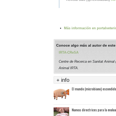
Más información en portalveteri
Conoce algo más al autor de este
IRTA-CReSA
Centre de Recerca en Sanitat Animal
Animal IRTA.
+ info
El mundo (microbiano) escondido
Nuevas directrices para la evalu