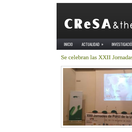
»
INICIO
ACTUALIDAD
INVESTIGACI
Se celebran las XXII Jornada