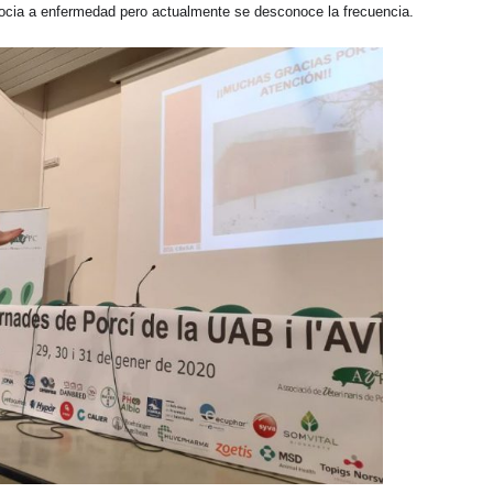
socia a enfermedad pero actualmente se desconoce la frecuencia.