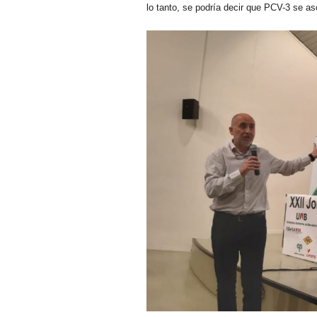
lo tanto, se podría decir que PCV-3 se a