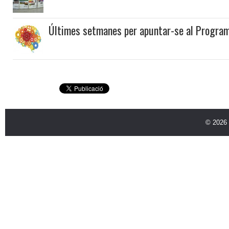
Últimes setmanes per apuntar-se al Program
© 2026