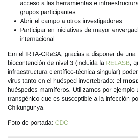
acceso a las herramientas e infraestructura
grupos participantes
Abrir el campo a otros investigadores
Participar en iniciativas de mayor envergad
internacional
Em el IRTA-CReSA, gracias a disponer de una 
biocontención de nivel 3 (incluida la
RELASB
, 
infraestructura científico-técnica singular) pod
virus tanto en el huésped invertebrado: el
mosq
huéspedes mamíferos. Utilizamos por ejemplo 
transgénico que es susceptible a la infección po
Chikungunya.
Foto de portada:
CDC