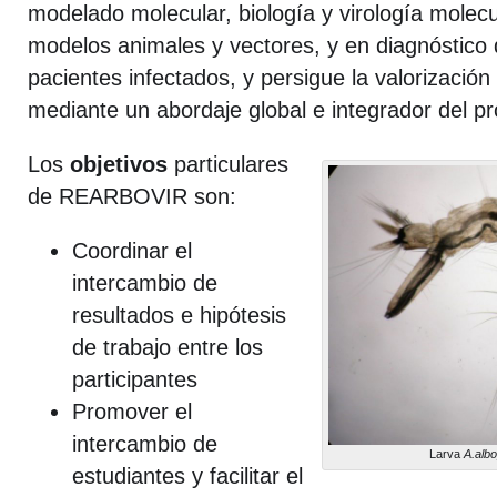
modelado molecular, biología y virología molecu
modelos animales y vectores, y en diagnóstico 
pacientes infectados, y persigue la valorización
mediante un abordaje global e integrador del p
Los
objetivos
particulares
de REARBOVIR son:
Coordinar el
intercambio de
resultados e hipótesis
de trabajo entre los
participantes
Promover el
intercambio de
Larva
A.albo
estudiantes y facilitar el