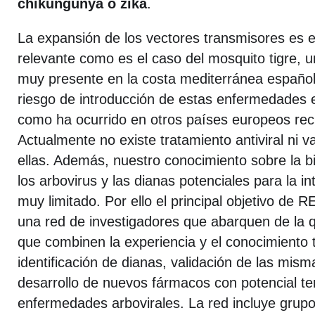
chikungunya o zika
.
La expansión de los vectores transmisores es 
relevante como es el caso del mosquito tigre, u
muy presente en la costa mediterránea española
riesgo de introducción de estas enfermedades 
como ha ocurrido en otros países europeos re
Actualmente no existe tratamiento antiviral ni v
ellas. Además, nuestro conocimiento sobre la b
los arbovirus y las dianas potenciales para la in
muy limitado. Por ello el principal objetivo de
una red de investigadores que abarquen de la qu
que combinen la experiencia y el conocimiento 
identificación de dianas, validación de las mism
desarrollo de nuevos fármacos con potencial te
enfermedades arbovirales. La red incluye grup