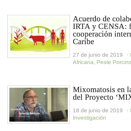
Acuerdo de colab
IRTA y CENSA: fo
cooperación inter
Caribe
27 de junio de 2019
Africana
,
Peste Porcina
Mixomatosis en la
del Proyecto ‘MI
18 de junio de 2019
Investigación