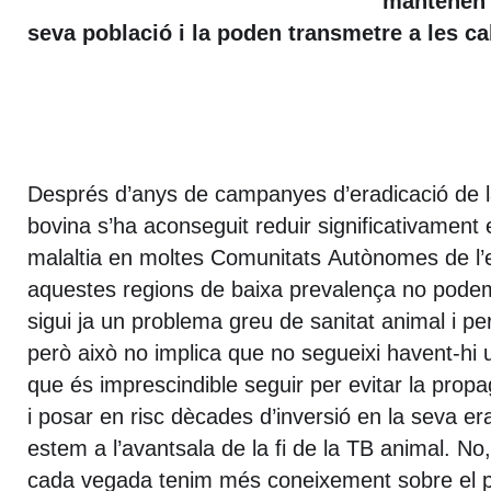
mantenen l
seva població i la poden transmetre a les c
Després d’anys de campanyes d’eradicació de l
bovina s’ha aconseguit reduir significativament 
malaltia en moltes Comunitats Autònomes de l’
aquestes regions de baixa prevalença no podem
sigui ja un problema greu de sanitat animal i per
però això no implica que no segueixi havent-hi
que és imprescindible seguir per evitar la propa
i posar en risc dècades d’inversió en la seva e
estem a l’avantsala de la fi de la TB animal. No
cada vegada tenim més coneixement sobre el pa