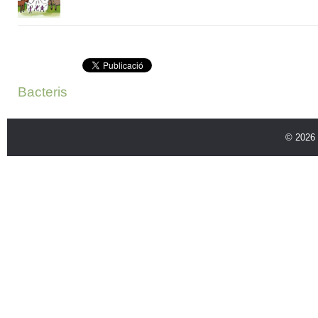
Bacteris
© 2026