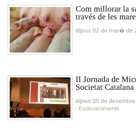
Com millorar la sa
través de les mare
dijous 02 de mar� de
II Jornada de Mic
Societat Catalana
dijous 05 de desembre
Esdeveniments