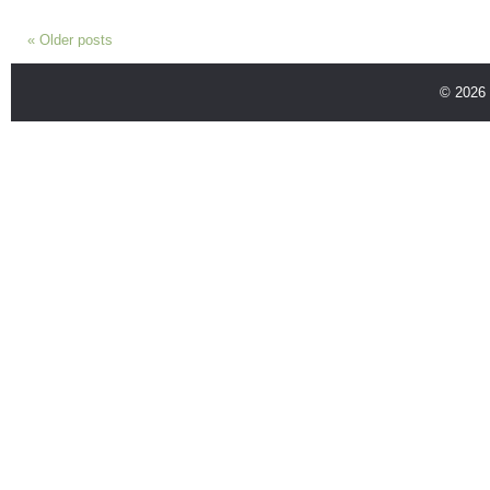
«
Older posts
© 2026