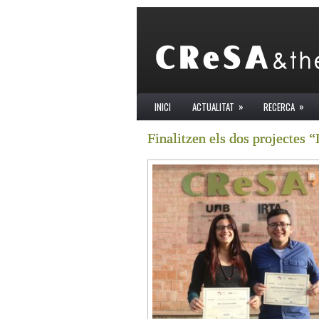
»
»
INICI
ACTUALITAT
RECERCA
Finalitzen els dos projectes 