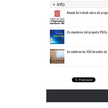
+ info
Reunió de treball sobre els progr
Els membres del projecte PIGSs 
Se celebren les XXII Jornades de 