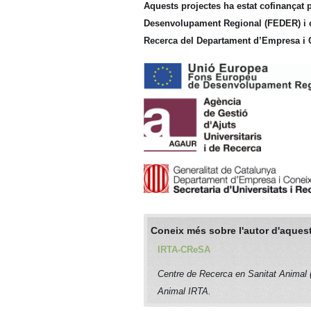
Aquests projectes ha estat cofinançat 
Desenvolupament Regional (FEDER) i co
Recerca del Departament d’Empresa i C
Coneix més sobre l'autor d'aquest
IRTA-CReSA
Centre de Recerca en Sanitat Animal
Animal IRTA.