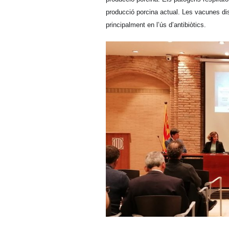
producció porcina actual. Les vacunes di
principalment en l’ús d’antibiòtics.